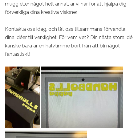
mugg eller något helt annat, är vi här för att hjälpa dig
förverkliga dina kreativa visioner.
Kontakta oss idag, och låt oss tillsammans förvandla
dina idéer till verklighet. För vem vet? Din nästa stora idé
kanske bara är en halvtimme bort från att bli något
fantastiskt!