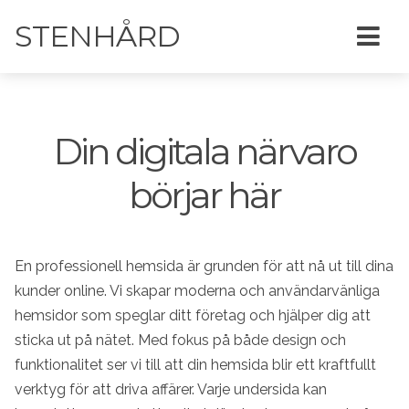
STENHÅRD
Din digitala närvaro
börjar här
En professionell hemsida är grunden för att nå ut till dina
kunder online. Vi skapar moderna och användarvänliga
hemsidor som speglar ditt företag och hjälper dig att
sticka ut på nätet. Med fokus på både design och
funktionalitet ser vi till att din hemsida blir ett kraftfullt
verktyg för att driva affärer. Varje undersida kan